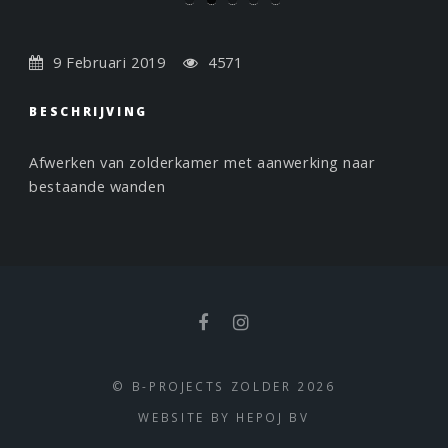
9 Februari 2019
4571
BESCHRIJVING
Afwerken van zolderkamer met aanwerking naar
bestaande wanden
© B-PROJECTS ZOLDER 2026
WEBSITE BY
HEPOJ BV