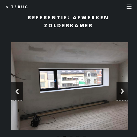
< TERUG
REFERENTIE: AFWERKEN
ZOLDERKAMER