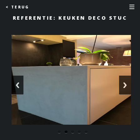
< TERUG
REFERENTIE: KEUKEN DECO STUC