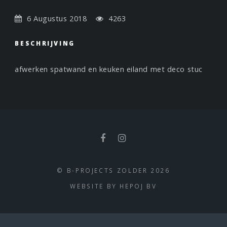
6 Augustus 2018
4263
BESCHRIJVING
afwerken spatwand en keuken eiland met deco stuc
© B-PROJECTS ZOLDER 2026
WEBSITE BY
HEPOJ BV